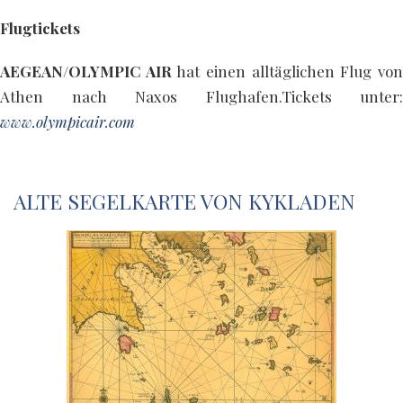
Flugtickets
AEGEAN/OLYMPIC AIR
hat einen alltäglichen Flug vo
Athen nach Naxos Flughafen.Tickets unter:
www.olympicair.com
ALTE SEGELKARTE VON KYKLADEN