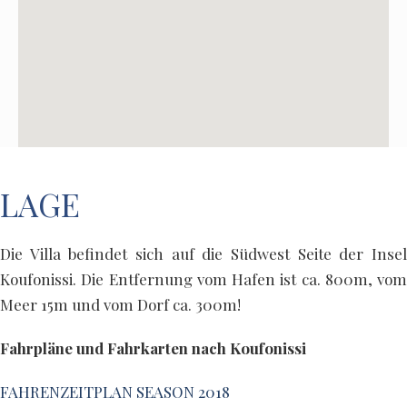
LAGE
Die Villa befindet sich auf die Südwest Seite der Insel
Koufonissi. Die Entfernung vom Hafen ist ca. 800m, vom
Meer 15m und vom Dorf ca. 300m!
Fahrpläne und Fahrkarten nach Koufonissi
FAHRENZEITPLAN SEASON 2018