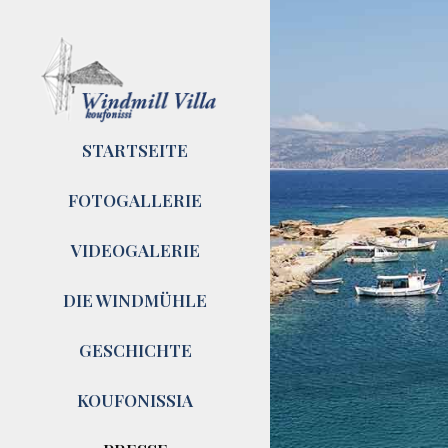
STARTSEITE
FOTOGALLERIE
VIDEOGALERIE
DIE WINDMÜHLE
GESCHICHTE
KOUFONISSIA