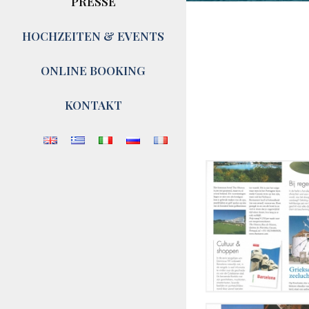
PRESSE
HOCHZEITEN & EVENTS
ONLINE BOOKING
KONTAKT