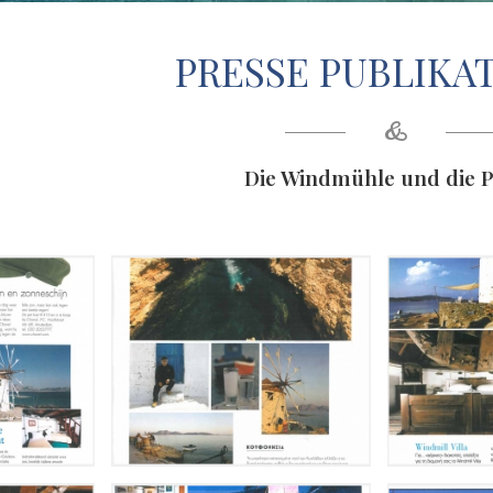
PRESSE PUBLIKA
&
Die Windmühle und die P