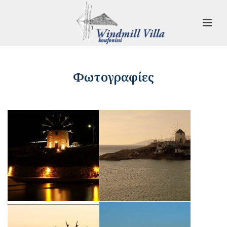
Φωτογραφίες