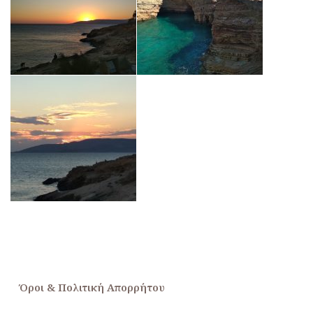
Όροι & Πολιτική Απορρήτου